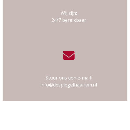
Wij zijn:
24/7 bereikbaar
Stuur ons een e-mail!
info@despiegelhaarlem.nl