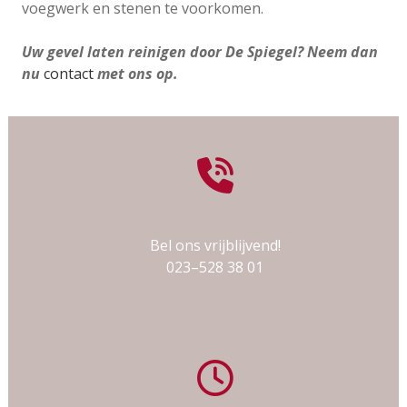
voegwerk en stenen te voorkomen.
Uw gevel laten reinigen door De Spiegel? Neem dan
nu
contact
met ons op.
Bel ons vrijblijvend!
023–528 38 01