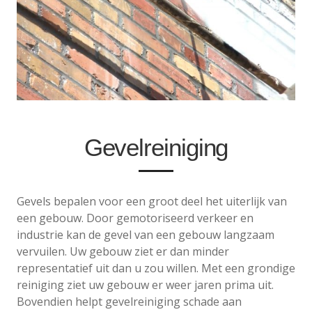
Gevelreiniging
Gevels bepalen voor een groot deel het uiterlijk van
een gebouw. Door gemotoriseerd verkeer en
industrie kan de gevel van een gebouw langzaam
vervuilen. Uw gebouw ziet er dan minder
representatief uit dan u zou willen. Met een grondige
reiniging ziet uw gebouw er weer jaren prima uit.
Bovendien helpt gevelreiniging schade aan