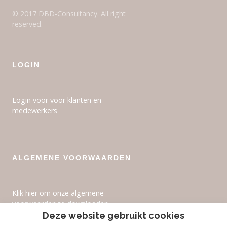
© 2017 DBD-Consultancy. All right
reserved.
LOGIN
Login voor voor klanten en
medewerkers
ALGEMENE VOORWAARDEN
Klik hier om onze algemene
voorwaarden te downloaden.
Deze website gebruikt cookies